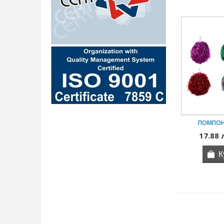
ПОМПОН
17.88 л