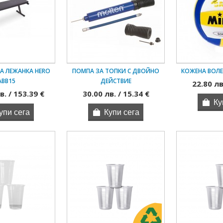
А ЛЕЖАНКА HERO
ПОМПА ЗА ТОПКИ С ДВОЙНО
КОЖЕНА ВОЛ
ABB15
ДЕЙСТВИЕ
22.80 лв
в. / 153.39 €
30.00 лв. / 15.34 €