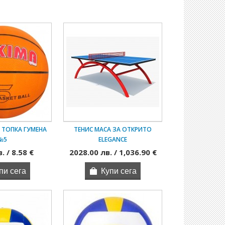
 ТОПКА ГУМЕНА
ТЕНИС МАСА ЗА ОТКРИТО
№5
ELEGANCE
. / 8.58 €
2028.00 лв. / 1,036.90 €