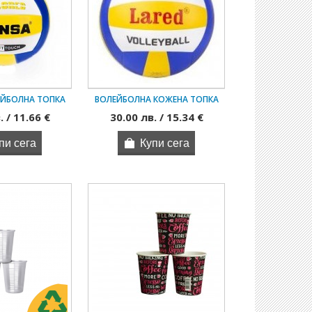
ЕЙБОЛНА ТОПКА
ВОЛЕЙБОЛНА КОЖЕНА ТОПКА
. / 11.66 €
30.00 лв. / 15.34 €