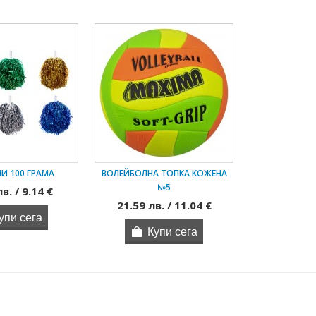
И 100 ГРАМА
ВОЛЕЙБОЛНА ТОПКА КОЖЕНА
№5
в. / 9.14 €
21.59 лв. / 11.04 €